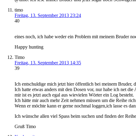
timo
Freitag, 13. September 2013 23:24
40
eines noch, ich habe weder ein Problem mit meinem Bruder noch
Happy hunting
Timo
Freitag, 13. September 2013 14:35
39
Ich entschuldige mich jetzt hier öffentlich bei meinem Bruder,
Ich hatte etwas anders mit den Dosen vor, nur habe ich net d
mir ist es jetzt auch egal aus wievielen Wörter ein Log besteht.
Ich hätte mir auch mehr Zeit nehmen müssen um die Reihe richt
Wenn er möchte kann er gerne nochmal loggen,ich lasse es dan
Ich wünsche allen viel Spass beim suchen und finden der Reihe
Gruß Timo