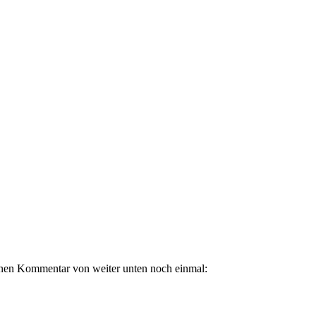
einen Kommentar von weiter unten noch einmal: