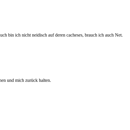
ch bin ich nicht neidisch auf deren cacheses, brauch ich auch Net.
ehen und mich zurück halten.