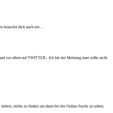
hen brauchst dich auch net…
nd vor allem auf TWITTER.. Ich bin der Meinung man sollte nicht
 stehen, nichts zu finden um dann bei der Online-Suche zu sehen,