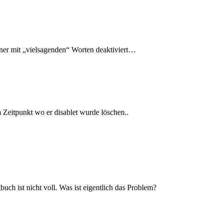
er mit „vielsagenden“ Worten deaktiviert…
 Zeitpunkt wo er disablet wurde löschen..
buch ist nicht voll. Was ist eigentlich das Problem?