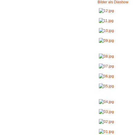
Bilder als Diashow