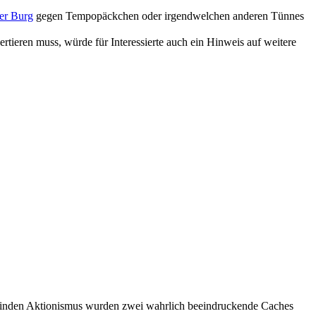
er Burg
gegen Tempopäckchen oder irgendwelchen anderen Tünnes
ieren muss, würde für Interessierte auch ein Hinweis auf weitere
blinden Aktionismus wurden zwei wahrlich beeindruckende Caches