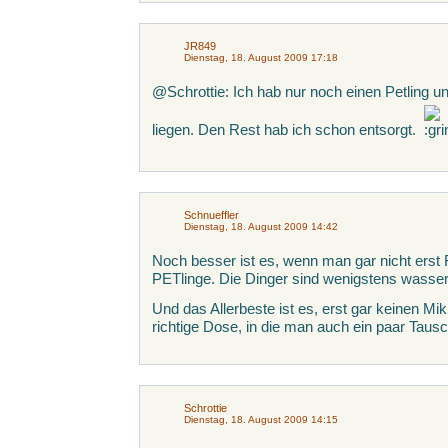
JR849
Dienstag, 18. August 2009 17:18
@Schrottie: Ich hab nur noch einen Petling u
liegen. Den Rest hab ich schon entsorgt.
Schnueffler
Dienstag, 18. August 2009 14:42
Noch besser ist es, wenn man gar nicht erst
PETlinge. Die Dinger sind wenigstens wasser
Und das Allerbeste ist es, erst gar keinen Mik
richtige Dose, in die man auch ein paar Tau
Schrottie
Dienstag, 18. August 2009 14:15