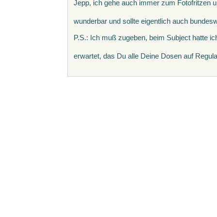
Jepp, ich gehe auch immer zum Fotofritzen u
wunderbar und sollte eigentlich auch bundesw
P.S.: Ich muß zugeben, beim Subject hatte ich
erwartet, das Du alle Deine Dosen auf Regul