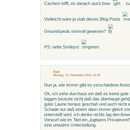
Cachern trifft, es danach auch brav
zu
Vielleicht wäre ja statt dieses Blog Posts
Groundspeak sinnvoll gewesen?
PS: nette Smileys!
Kuki
Montag, 12. Dezember 2011 14:20
Nun ja, wie immer gibt es verschiedene Ans
Ok, ich sehe durchaus ein daß es keine gute 
loggen (wusste nicht daß das überhaupt geht
guter Laune heraus geschah und auch nicht 
Schade nur daß einem dann immer gleich vor
unterstellt wird. Ich denke nichts lag den An
Vorwurf wie im Titel ein „logbares Privatevent“
eine unwahre Unterstellung.