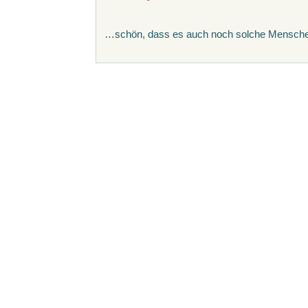
…schön, dass es auch noch solche Mensche