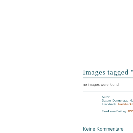
Images tagged 
no images were found
Autor:
Datum: Donnerstag, 6
Trackback:
Trackback
Feed zum Beitrag:
RS
Keine Kommentare