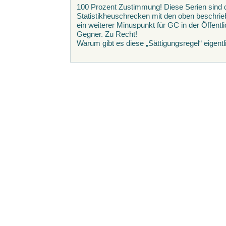
100 Prozent Zustimmung! Diese Serien sind d
Statistikheuschrecken mit den oben beschrie
ein weiterer Minuspunkt für GC in der Öffentli
Gegner. Zu Recht!
Warum gibt es diese „Sättigungsregel“ eigentl