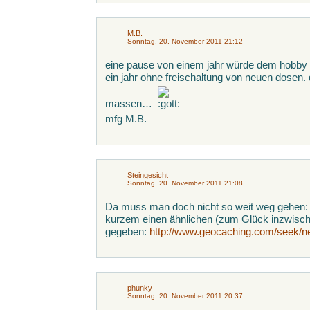
M.B.
Sonntag, 20. November 2011 21:12
eine pause von einem jahr würde dem hobby 
ein jahr ohne freischaltung von neuen dosen. 
massen…
mfg M.B.
Steingesicht
Sonntag, 20. November 2011 21:08
Da muss man doch nicht so weit weg gehen: h
kurzem einen ähnlichen (zum Glück inzwische
gegeben:
http://www.geocaching.com/seek/n
phunky
Sonntag, 20. November 2011 20:37