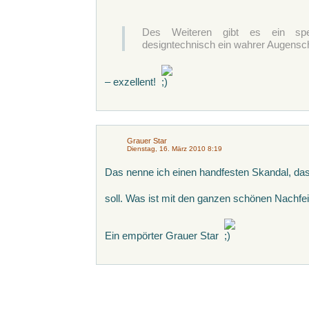
Des Weiteren gibt es ein spez
designtechnisch ein wahrer Augensc
– exzellent!
Grauer Star
Dienstag, 16. März 2010 8:19
Das nenne ich einen handfesten Skandal, das 
soll. Was ist mit den ganzen schönen Nachfe
Ein empörter Grauer Star