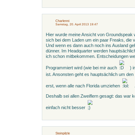
Charlenni
Samstag, 20. April 2013 19:47
Hier wurde meine Ansicht von Groundspeak wie
sich bei dem Laden um ein paar Freaks, die
Und wenn es dann auch noch ins Ausland geh
dünner. Im Headquarter werden hauptsächlic
ich schon mitbekommen. Entscheidungen werde
Programmiert wird (wie bei mir auch
) 
ist. Ansonsten geht es hauptsächlich um den 
erst, wenn alle nach Florida umziehen
Deshalb sei allen Zweiflern gesagt: das war 
einfach nicht besser
Steinpilzle