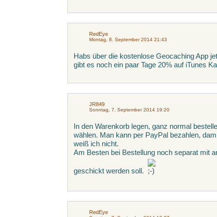
RedEye
Montag, 8. September 2014 21:43
Habs über die kostenlose Geocaching App jet
gibt es noch ein paar Tage 20% auf iTunes Ka
JR849
Sonntag, 7. September 2014 19:20
In den Warenkorb legen, ganz normal bestelle
wählen. Man kann per PayPal bezahlen, damit 
weiß ich nicht.
Am Besten bei Bestellung noch separat mit an
geschickt werden soll.
RedEye