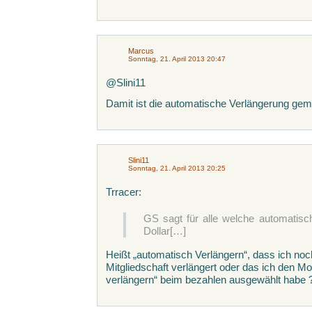
Marcus
Sonntag, 21. April 2013 20:47
@Slini11
Damit ist die automatische Verlängerung gem
Slini11
Sonntag, 21. April 2013 20:25
Trracer:
GS sagt für alle welche automatisch
Dollar[…]
Heißt „automatisch Verlängern“, dass ich noc
Mitgliedschaft verlängert oder das ich den M
verlängern“ beim bezahlen ausgewählt habe 