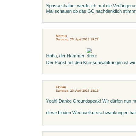
Spasseshalber werde ich mal die Verlängeru
Mal schauen ob das GC nachdenklich stimmt
Marcus
Samstag, 20. April 2013 19:22
Haha, der Hammer
Der Punkt mit den Kursschwankungen ist wirk
Florian
Samstag, 20. April 2013 18:13
Yeah! Danke Groundspeak! Wir dürfen nun me
diese blöden Wechselkursschwankungen h