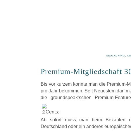
geocaching, o
Premium-Mitgliedschaft 3
Bis vor kurzem konnte man die Premium-Mi
pro Jahr bekommen. Seit Neuestem darf ma
die groundspeak’schen Premium-Features
Ab sofort muss man beim Bezahlen 
Deutschland oder ein anderes europäische