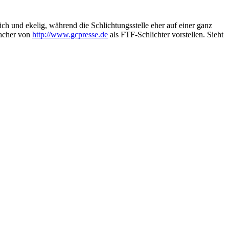
h und ekelig, während die Schlichtungsstelle eher auf einer ganz
Macher von
http://www.gcpresse.de
als FTF-Schlichter vorstellen. Sieht