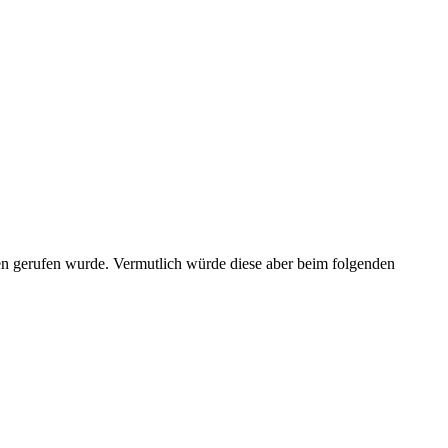
en gerufen wurde. Vermutlich würde diese aber beim folgenden