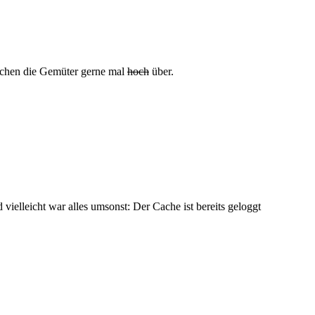
kochen die Gemüter gerne mal
hoch
über.
vielleicht war alles umsonst: Der Cache ist bereits geloggt