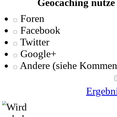
Geocaching nutze 
Foren
Facebook
Twitter
Google+
Andere (siehe Kommen
Ergebni