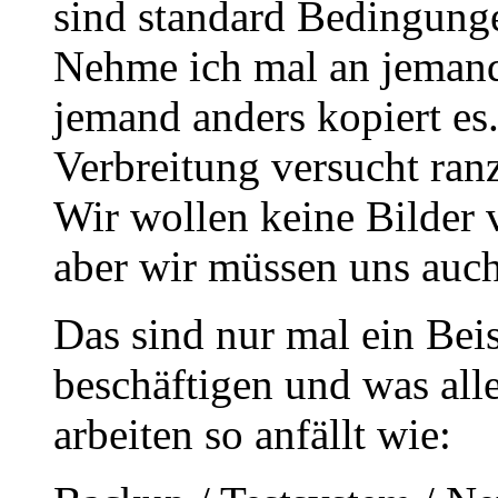
sind standard Bedingunge
Nehme ich mal an jemand s
jemand anders kopiert es
Verbreitung versucht ran
Wir wollen keine Bilder 
aber wir müssen uns auch
Das sind nur mal ein Bei
beschäftigen und was al
arbeiten so anfällt wie: