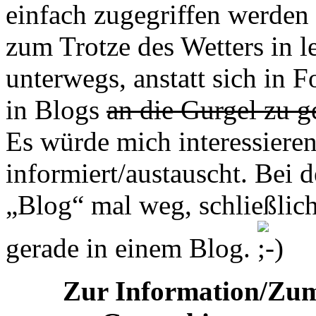
einfach zugegriffen werden
zum Trotze des Wetters in le
unterwegs, anstatt sich in 
in Blogs
an die Gurgel zu 
Es würde mich interessieren
informiert/austauscht. Bei 
„Blog“ mal weg, schließlich
gerade in einem Blog.
Zur Information/Zum