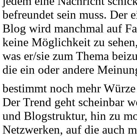
jedem eine Nachricht schic
befreundet sein muss. Der e
Blog wird manchmal auf Fa
keine Möglichkeit zu sehen,
was er/sie zum Thema beizu
die ein oder andere Meinun
bestimmt noch mehr Würze 
Der Trend geht scheinbar we
und Blogstruktur, hin zu m
Netzwerken, auf die auch m