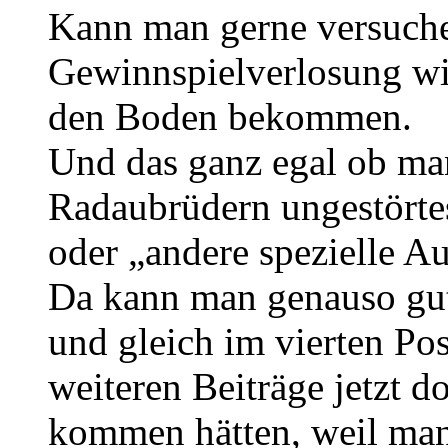
Kann man gerne versuche
Gewinnspielverlosung wi
den Boden bekommen.
Und das ganz egal ob man
Radaubrüdern ungestört
oder „andere spezielle A
Da kann man genauso gut 
und gleich im vierten Pos
weiteren Beiträge jetzt d
kommen hätten, weil man 