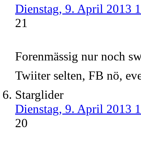
Dienstag, 9. April 2013 
21
Forenmässig nur noch sw
Twiiter selten, FB nö, ev
Starglider
Dienstag, 9. April 2013 
20