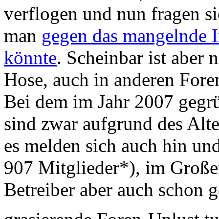
verflogen und nun fragen si
man
gegen das mangelnde I
könnte
. Scheinbar ist aber 
Hose, auch in anderen Fore
Bei dem im Jahr 2007 gegr
sind zwar aufgrund des Alt
es melden sich auch hin und
907 Mitglieder*), im Große
Betreiber aber auch schon 