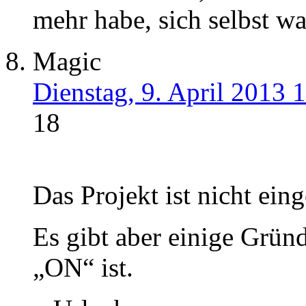
mehr habe, sich selbst w
Magic
Dienstag, 9. April 2013 
18
Das Projekt ist nicht ein
Es gibt aber einige Grü
„ON“ ist.