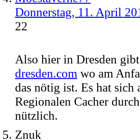
Donnerstag, 11. April 20
22
Also hier in Dresden gib
dresden.com
wo am Anfan
das nötig ist. Es hat sich
Regionalen Cacher durch
nützlich.
Znuk