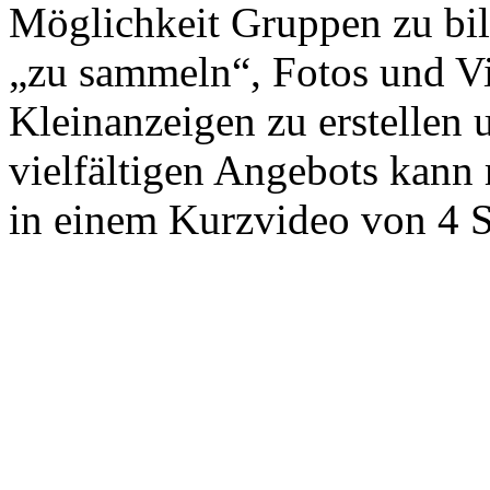
Möglichkeit Gruppen zu bil
„zu sammeln“, Fotos und V
Kleinanzeigen zu erstellen 
vielfältigen Angebots kan
in einem Kurzvideo von 4