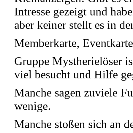
Intresse gezeigt und hab
aber keiner stellt es in 
Memberkarte, Eventkarte 
Gruppe Mystherielöser is
viel besucht und Hilfe 
Manche sagen zuviele Fu
wenige.
Manche stoßen sich an 