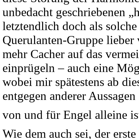
unbedacht geschriebenen „h
letztendlich doch als solch
Querulanten-Gruppe lieber 
mehr Cacher auf das verme
einprügeln – auch eine Mög
wobei mir spätestens ab die
entgegen anderer Aussage
von und für Engel alleine is
Wie dem auch sei, der ers