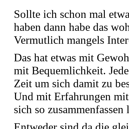
Sollte ich schon mal et
haben dann habe das woh
Vermutlich mangels Inter
Das hat etwas mit Gewohn
mit Bequemlichkeit. Jede
Zeit um sich damit zu bes
Und mit Erfahrungen mit
sich so zusammenfassen l
Entweder sind da die glei