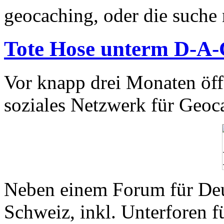
geocaching, oder die suche
Tote Hose unterm D-A
Vor knapp drei Monaten öf
soziales Netzwerk für Geoca
Neben einem Forum für Deut
Schweiz, inkl. Unterforen fü