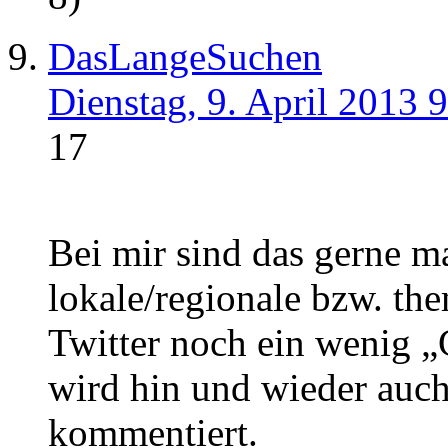
DasLangeSuchen
Dienstag, 9. April 2013 
17
Bei mir sind das gerne m
lokale/regionale bzw. t
Twitter noch ein wenig „
wird hin und wieder auch 
kommentiert.