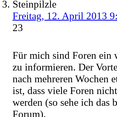
Steinpilzle
Freitag, 12. April 2013 9
23
Für mich sind Foren ein
zu informieren. Der Vorte
nach mehreren Wochen et
ist, dass viele Foren nic
werden (so sehe ich das
Forum).