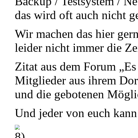
Backup / Testsystem / Ne
das wird oft auch nicht g
Wir machen das hier gern
leider nicht immer die Zei
Zitat aus dem Forum „Es
Mitglieder aus ihrem Do
und die gebotenen Mögli
Und jeder von euch kann