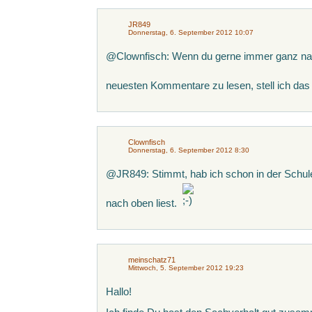
JR849
Donnerstag, 6. September 2012 10:07
@Clownfisch: Wenn du gerne immer ganz nac
neuesten Kommentare zu lesen, stell ich das
Clownfisch
Donnerstag, 6. September 2012 8:30
@JR849: Stimmt, hab ich schon in der Schul
nach oben liest.
meinschatz71
Mittwoch, 5. September 2012 19:23
Hallo!