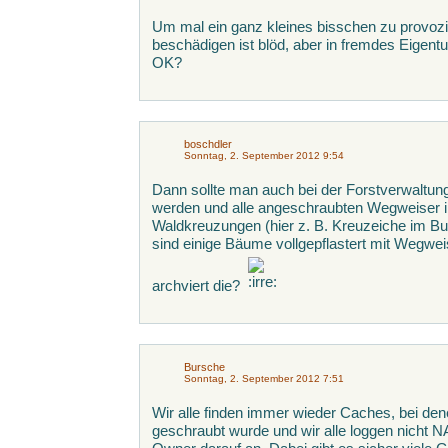
Um mal ein ganz kleines bisschen zu provoz
beschädigen ist blöd, aber in fremdes Eigentu
OK?
boschdler
Sonntag, 2. September 2012 9:54
Dann sollte man auch bei der Forstverwaltung 
werden und alle angeschraubten Wegweiser 
Waldkreuzungen (hier z. B. Kreuzeiche im B
sind einige Bäume vollgepflastert mit Wegwe
archviert die?
Bursche
Sonntag, 2. September 2012 7:51
Wir alle finden immer wieder Caches, bei de
geschraubt wurde und wir alle loggen nicht 