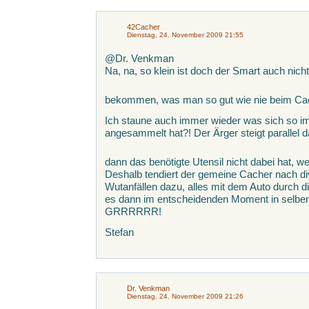
42Cacher
Dienstag, 24. November 2009 21:55
@Dr. Venkman
Na, na, so klein ist doch der Smart auch nicht
bekommen, was man so gut wie nie beim Ca
Ich staune auch immer wieder was sich so im 
angesammelt hat?! Der Ärger steigt parallel
dann das benötigte Utensil nicht dabei hat,
Deshalb tendiert der gemeine Cacher nach di
Wutanfällen dazu, alles mit dem Auto durch 
es dann im entscheidenden Moment in selb
GRRRRRR!
Stefan
Dr. Venkman
Dienstag, 24. November 2009 21:26