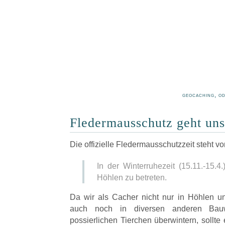
geocaching, o
Fledermausschutz geht uns 
Die offizielle Fledermausschutzzeit steht vo
In der Winterruhezeit (15.11.-15.4.
Höhlen zu betreten.
Da wir als Cacher nicht nur in Höhlen u
auch noch in diversen anderen Bau
possierlichen Tierchen überwintern, sollte 