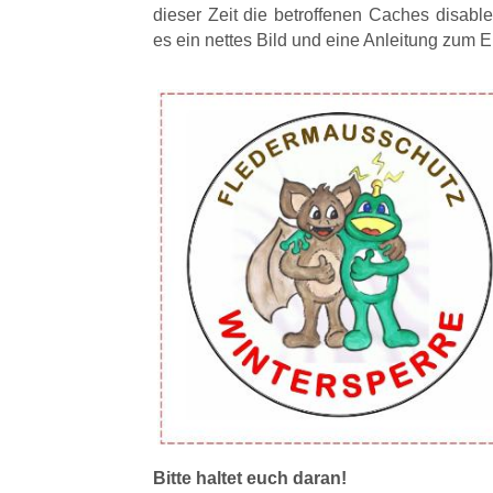
dieser Zeit die betroffenen Caches disabl
es ein nettes Bild und eine Anleitung zum 
Bitte haltet euch daran!