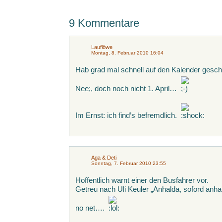
9 Kommentare
Lauflöwe
Montag, 8. Februar 2010 16:04
Hab grad mal schnell auf den Kalender gesch
Nee;, doch noch nicht 1. April…
Im Ernst: ich find’s befremdlich.
Aga & Deti
Sonntag, 7. Februar 2010 23:55
Hoffentlich warnt einer den Busfahrer vor.
Getreu nach Uli Keuler „Anhalda, soford anha
no net….