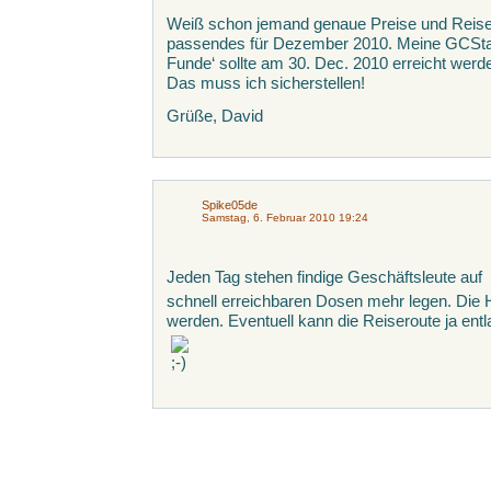
Weiß schon jemand genaue Preise und Reise
passendes für Dezember 2010. Meine GCStati
Funde‘ sollte am 30. Dec. 2010 erreicht werd
Das muss ich sicherstellen!
Grüße, David
Spike05de
Samstag, 6. Februar 2010 19:24
Jeden Tag stehen findige Geschäftsleute auf
schnell erreichbaren Dosen mehr legen. Die
werden. Eventuell kann die Reiseroute ja ent