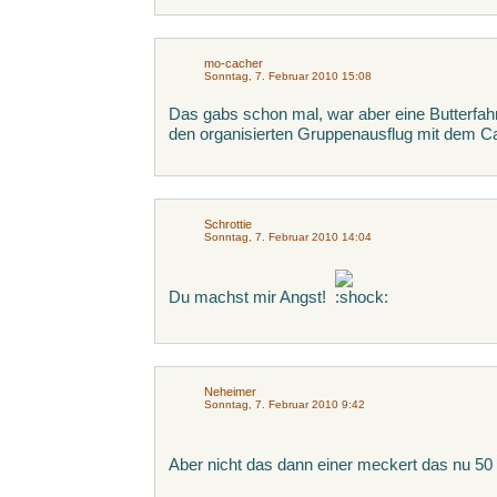
mo-cacher
Sonntag, 7. Februar 2010 15:08
Das gabs schon mal, war aber eine Butterfahr
den organisierten Gruppenausflug mit dem 
Schrottie
Sonntag, 7. Februar 2010 14:04
Du machst mir Angst!
Neheimer
Sonntag, 7. Februar 2010 9:42
Aber nicht das dann einer meckert das nu 50