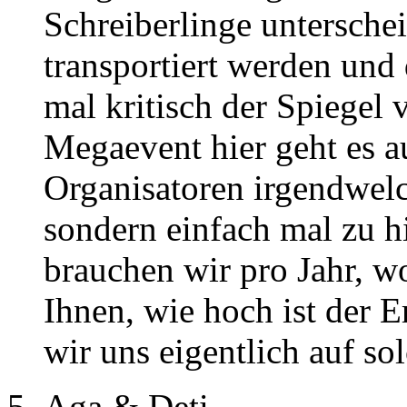
Schreiberlinge unterscheid
transportiert werden un
mal kritisch der Spiegel
Megaevent hier geht es a
Organisatoren irgendwel
sondern einfach mal zu h
brauchen wir pro Jahr, w
Ihnen, wie hoch ist der E
wir uns eigentlich auf so
Aga & Deti