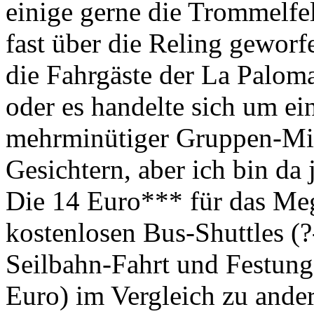
einige gerne die Trommelfe
fast über die Reling geworfe
die Fahrgäste der La Palom
oder es handelte sich um ei
mehrminütiger Gruppen-Mig
Gesichtern, aber ich bin da 
Die 14 Euro*** für das Me
kostenlosen Bus-Shuttles (?
Seilbahn-Fahrt und Festung
Euro) im Vergleich zu ander