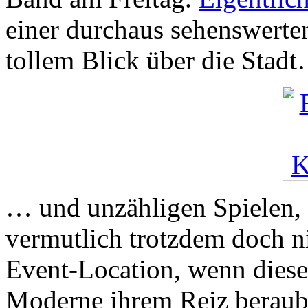
einer durchaus sehenswerte
tollem Blick über die Stad
… und unzähligen Spielen, 
vermutlich trotzdem doch ni
Event-Location, wenn diese 
Moderne ihrem Reiz beraub