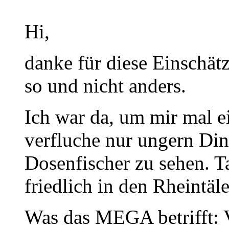
Hi,
danke für diese Einschät
so und nicht anders.
Ich war da, um mir mal 
verfluche nur ungern Din
Dosenfischer zu sehen. T
friedlich in den Rheintä
Was das MEGA betrifft: Vo