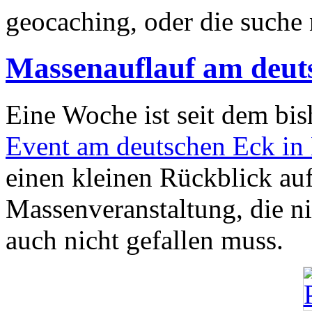
geocaching, oder die suche
Massenauflauf am deut
Eine Woche ist seit dem bi
Event am deutschen Eck in
einen kleinen Rückblick au
Massenveranstaltung, die n
auch nicht gefallen muss.