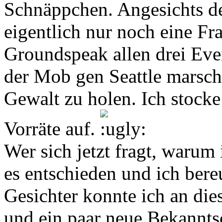
Schnäppchen. Angesichts de
eigentlich nur noch eine Fra
Groundspeak allen drei Eve
der Mob gen Seattle marschi
Gewalt zu holen. Ich stock
Vorräte auf.
Wer sich jetzt fragt, warum
es entschieden und ich bere
Gesichter konnte ich an di
und ein paar neue Bekannts