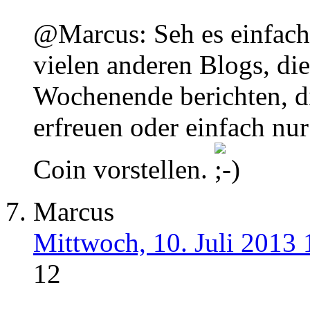
@Marcus: Seh es einfach
vielen anderen Blogs, di
Wochenende berichten, d
erfreuen oder einfach nu
Coin vorstellen.
Marcus
Mittwoch, 10. Juli 2013 
12