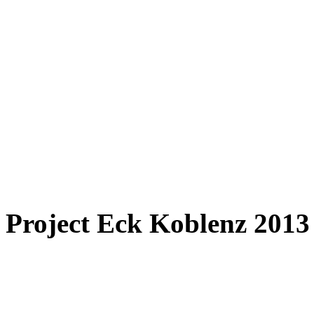
Project Eck Koblenz 201