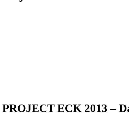
PROJECT ECK 2013 – Das