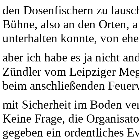
den Dosenfischern zu lausc
Bühne, also an den Orten, 
unterhalten konnte, von ehe
aber ich habe es ja nicht an
Zündler vom Leipziger Mega
beim anschließenden Feuerw
mit Sicherheit im Boden v
Keine Frage, die Organisat
gegeben ein ordentliches Ev