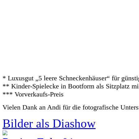
* Luxusgut „5 leere Schneckenhäuser“ für günst
** Kinder-Spielecke in Bootform als Sitzplatz m
*** Vorverkaufs-Preis
Vielen Dank an Andi für die fotografische Unter
Bilder als Diashow