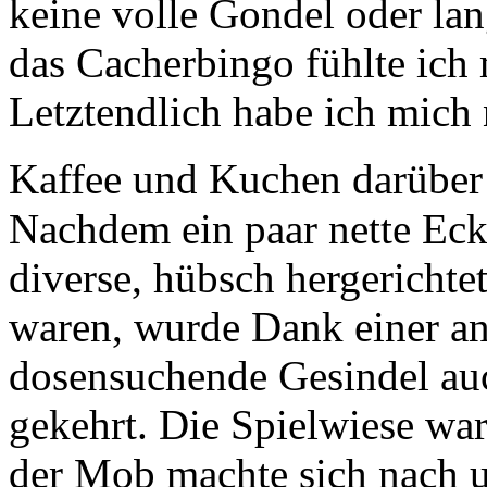
keine volle Gondel oder lan
das Cacherbingo fühlte ich
Letztendlich habe ich mich 
Kaffee und Kuchen darüber
Nachdem ein paar nette Eck
diverse, hübsch hergerich
waren, wurde Dank einer an
dosensuchende Gesindel au
gekehrt. Die Spielwiese wa
der Mob machte sich nach 