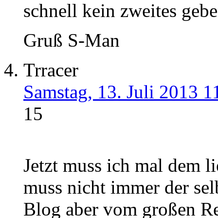
schnell kein zweites gebe
Gruß S-Man
Trracer
Samstag, 13. Juli 2013 1
15
Jetzt muss ich mal dem 
muss nicht immer der sel
Blog aber vom großen Re