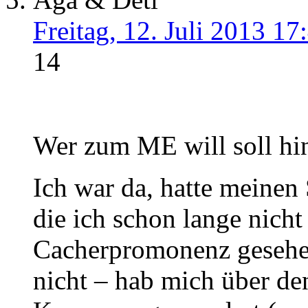
Freitag, 12. Juli 2013 17
14
Wer zum ME will soll hin
Ich war da, hatte meinen
die ich schon lange nich
Cacherpromonenz gesehe
nicht – hab mich über d