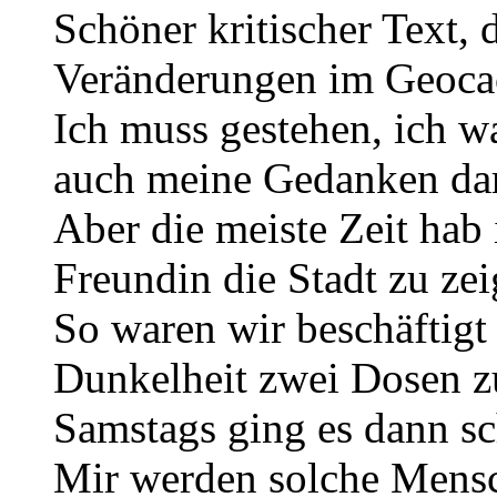
Schöner kritischer Text, 
Veränderungen im Geocac
Ich muss gestehen, ich w
auch meine Gedanken da
Aber die meiste Zeit hab 
Freundin die Stadt zu zei
So waren wir beschäftigt
Dunkelheit zwei Dosen z
Samstags ging es dann s
Mir werden solche Mens