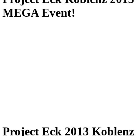
MEGA Event!
Project Eck 2013 Koblenz