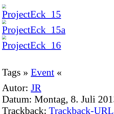
Tags »
Event
«
Autor:
JR
Datum: Montag, 8. Juli 201
Trackback:
Trackback-URL