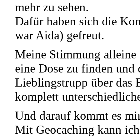
mehr zu sehen.
Dafür haben sich die Kon
war Aida) gefreut.
Meine Stimmung alleine 
eine Dose zu finden und
Lieblingstrupp über das 
komplett unterschiedlic
Und darauf kommt es mir
Mit Geocaching kann ich 