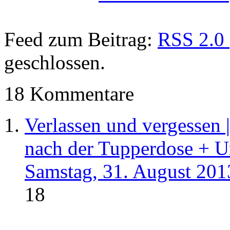
Feed zum Beitrag:
RSS 2.0
geschlossen.
18 Kommentare
Verlassen und vergessen 
nach der Tupperdose + 
Samstag, 31. August 201
18