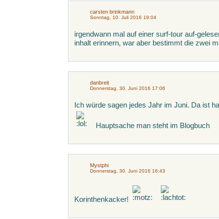
carsten brinkmann
Sonntag, 10. Juli 2016 19:04
irgendwann mal auf einer surf-tour auf-geles
inhalt erinnern, war aber bestimmt die zwei m
danbreit
Donnerstag, 30. Juni 2016 17:06
Ich würde sagen jedes Jahr im Juni. Da ist h
Hauptsache man steht im Blogbuch
Mystphi
Donnerstag, 30. Juni 2016 16:43
Korinthenkacker!