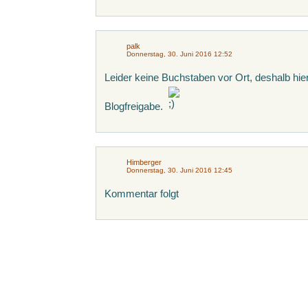
palk
Donnerstag, 30. Juni 2016 12:52
Leider keine Buchstaben vor Ort, deshalb hier
Blogfreigabe.
Himberger
Donnerstag, 30. Juni 2016 12:45
Kommentar folgt