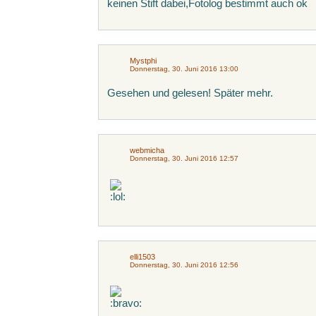
keinen Stift dabei,Fotolog bestimmt auch ok
Mystphi
Donnerstag, 30. Juni 2016 13:00
Gesehen und gelesen! Später mehr.
webmicha
Donnerstag, 30. Juni 2016 12:57
elli1503
Donnerstag, 30. Juni 2016 12:56