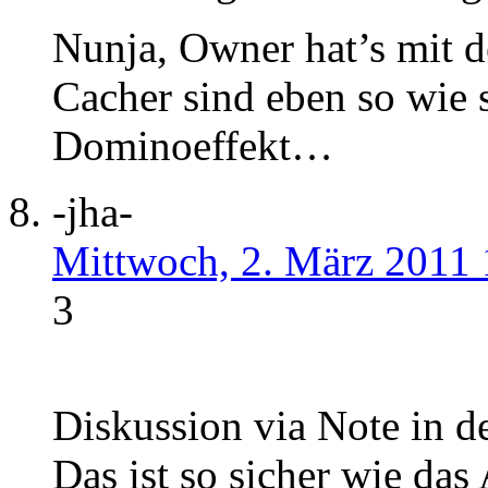
Nunja, Owner hat’s mit d
Cacher sind eben so wie s
Dominoeffekt…
-jha-
Mittwoch, 2. März 2011 
3
Diskussion via Note in d
Das ist so sicher wie das