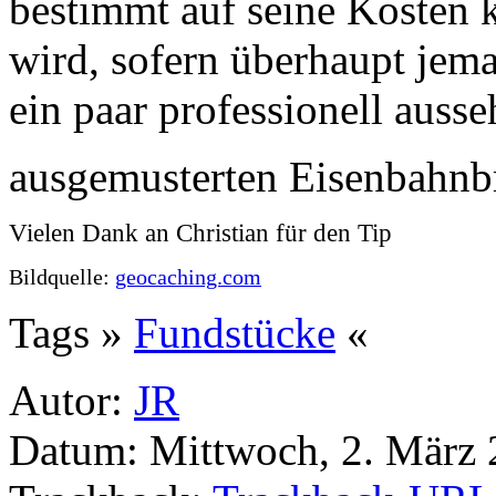
bestimmt auf seine Kosten
wird, sofern überhaupt je
ein paar professionell ausse
ausgemusterten Eisenbahnbr
Vielen Dank an Christian für den Tip
Bildquelle:
geocaching.com
Tags »
Fundstücke
«
Autor:
JR
Datum: Mittwoch, 2. März 