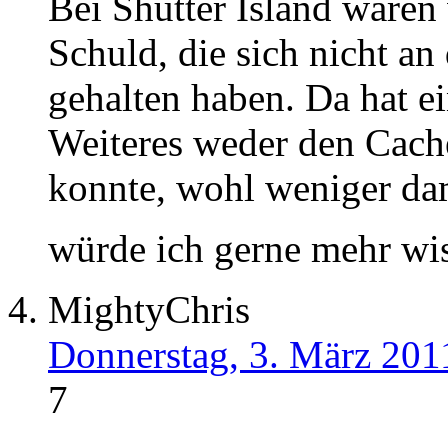
Bei Shutter Island waren
Schuld, die sich nicht a
gehalten haben. Da hat 
Weiteres weder den Cach
konnte, wohl weniger da
würde ich gerne mehr wi
MightyChris
Donnerstag, 3. März 201
7