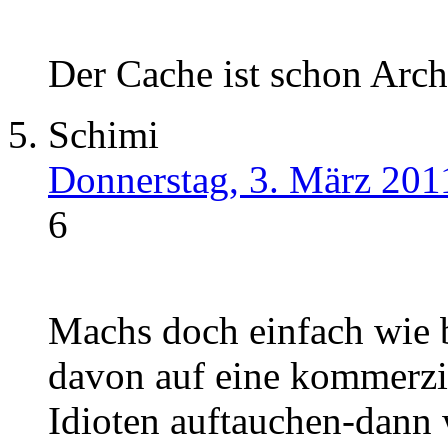
Der Cache ist schon Arch
Schimi
Donnerstag, 3. März 201
6
Machs doch einfach wie be
davon auf eine kommerzie
Idioten auftauchen-dann 