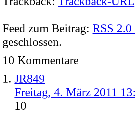
Trackback:
Trackback-URL
Feed zum Beitrag:
RSS 2.0
geschlossen.
10 Kommentare
JR849
Freitag, 4. März 2011 13
10