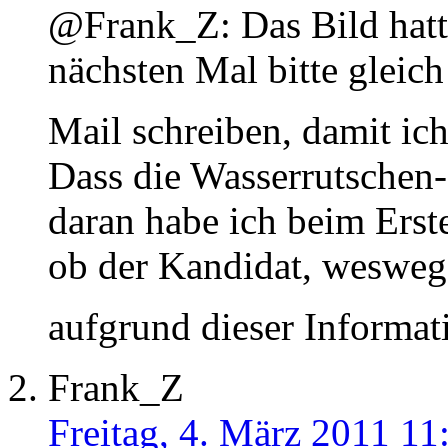
@Frank_Z: Das Bild hatt
nächsten Mal bitte gleic
Mail schreiben, damit ic
Dass die Wasserrutschen
daran habe ich beim Erste
ob der Kandidat, weswege
aufgrund dieser Informat
Frank_Z
Freitag, 4. März 2011 11