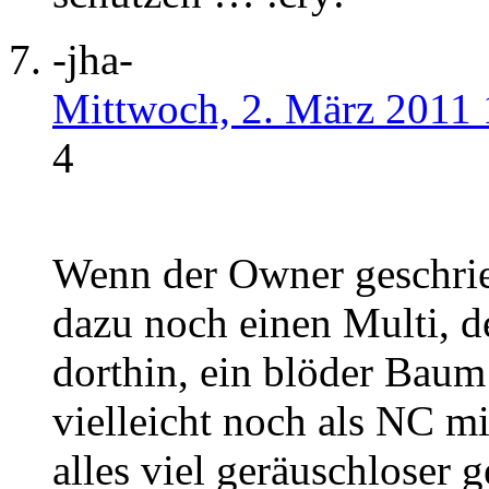
-jha-
Mittwoch, 2. März 2011 
4
Wenn der Owner geschrieb
dazu noch einen Multi, d
dorthin, ein blöder Baum
vielleicht noch als NC mi
alles viel geräuschloser 