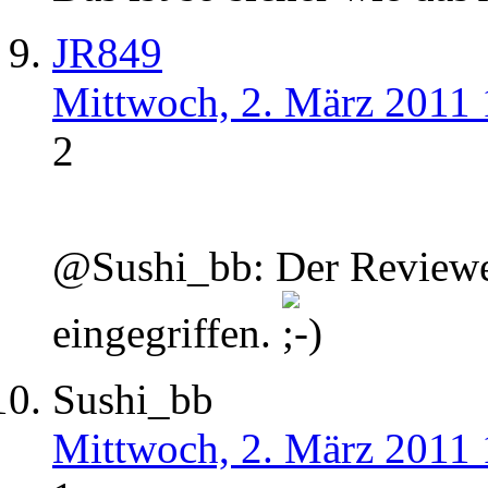
JR849
Mittwoch, 2. März 2011 
2
@Sushi_bb: Der Reviewer 
eingegriffen.
Sushi_bb
Mittwoch, 2. März 2011 