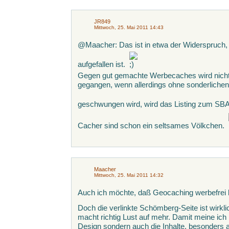
JR849
Mittwoch, 25. Mai 2011 14:43
@Maacher: Das ist in etwa der Widerspruch, 
aufgefallen ist.
Gegen gut gemachte Werbecaches wird nicht 
gegangen, wenn allerdings ohne sonderlichen
geschwungen wird, wird das Listing zum SBA
Cacher sind schon ein seltsames Völkchen.
Maacher
Mittwoch, 25. Mai 2011 14:32
Auch ich möchte, daß Geocaching werbefrei b
Doch die verlinkte Schömberg-Seite ist wirkli
macht richtig Lust auf mehr. Damit meine ich
Design sondern auch die Inhalte, besonders 